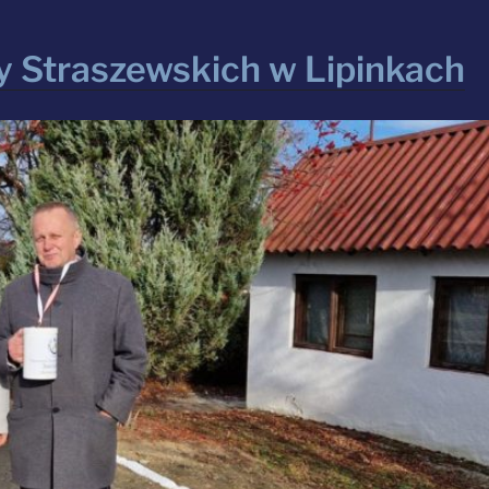
y Straszewskich w Lipinkach