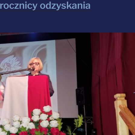
rocznicy odzyskania