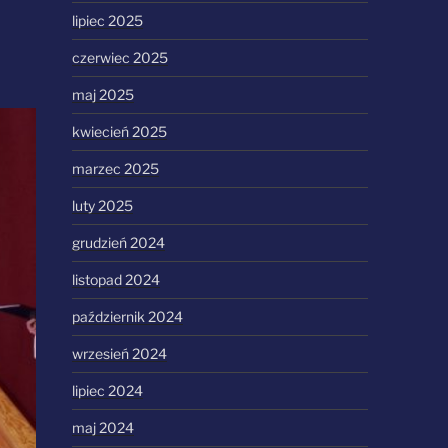
lipiec 2025
czerwiec 2025
maj 2025
kwiecień 2025
marzec 2025
luty 2025
grudzień 2024
listopad 2024
październik 2024
wrzesień 2024
lipiec 2024
maj 2024