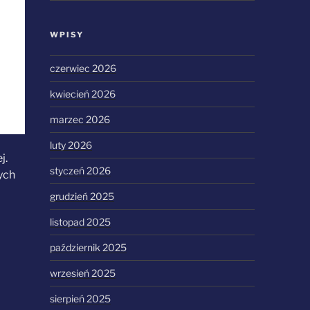
WPISY
czerwiec 2026
kwiecień 2026
marzec 2026
luty 2026
j.
styczeń 2026
ych
grudzień 2025
listopad 2025
październik 2025
wrzesień 2025
sierpień 2025