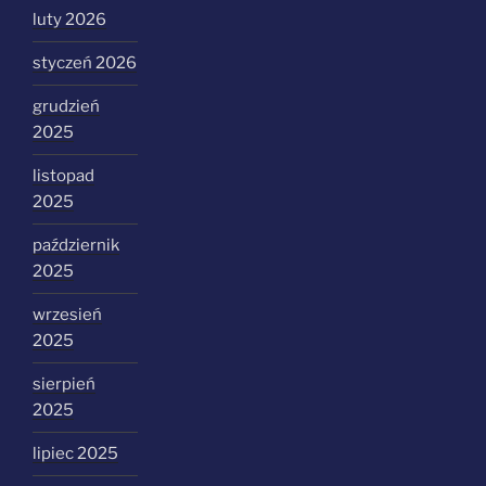
luty 2026
styczeń 2026
grudzień
2025
listopad
2025
październik
2025
wrzesień
2025
sierpień
2025
lipiec 2025