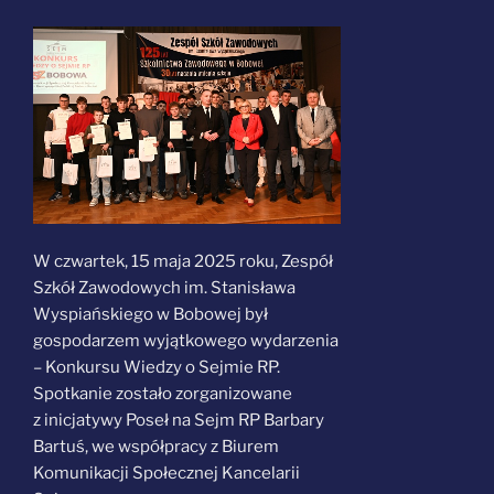
W czwartek, 15 maja 2025 roku, Zespół
Szkół Zawodowych im. Stanisława
Wyspiańskiego w Bobowej był
gospodarzem wyjątkowego wydarzenia
– Konkursu Wiedzy o Sejmie RP.
Spotkanie zostało zorganizowane
z inicjatywy Poseł na Sejm RP Barbary
Bartuś, we współpracy z Biurem
Komunikacji Społecznej Kancelarii