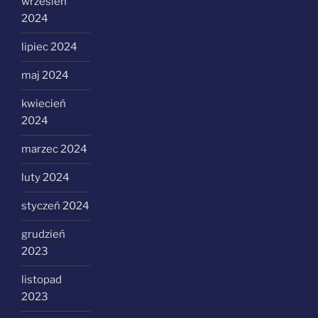
wrzesień
2024
lipiec 2024
maj 2024
kwiecień
2024
marzec 2024
luty 2024
styczeń 2024
grudzień
2023
listopad
2023