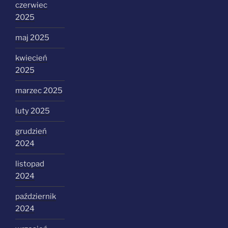
czerwiec
2025
maj 2025
kwiecień
2025
marzec 2025
luty 2025
grudzień
2024
listopad
2024
październik
2024