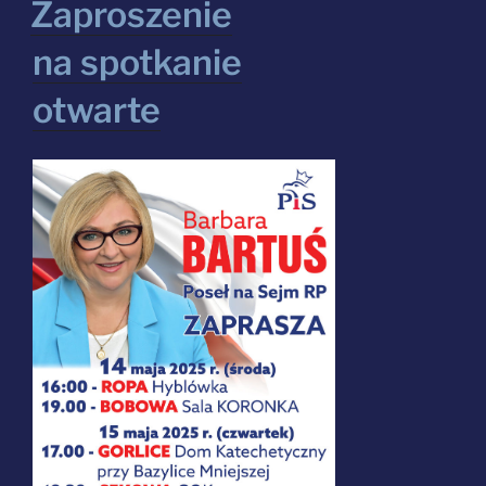
Zaproszenie
na spotkanie
otwarte