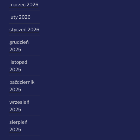
marzec 2026
luty 2026
styczeń 2026
grudzień
2025
listopad
2025
październik
2025
wrzesień
2025
sierpień
2025