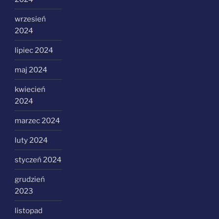
wrzesień
2024
lipiec 2024
maj 2024
kwiecień
2024
marzec 2024
luty 2024
styczeń 2024
grudzień
2023
listopad