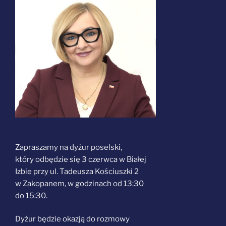
Zapraszamy na dyżur poselski,
który odbędzie się 3 czerwca w Białej
Izbie przy ul. Tadeusza Kościuszki 2
w Zakopanem, w godzinach od 13:30
do 15:30.
Dyżur będzie okazją do rozmowy