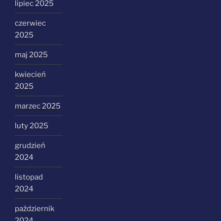
lipiec 2025
czerwiec
2025
maj 2025
kwiecień
2025
marzec 2025
luty 2025
grudzień
2024
listopad
2024
październik
2024