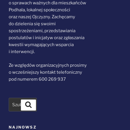
o sprawach ważnych dla mieszkańców
Podhala, lokalnej społeczności
oraz naszej Ojczyzny. Zachęcamy
do dzielenia się swoimi
spostrzeżeniami, przedstawiania
postulatów i inicjatyw oraz zgłaszania
kwestii wymagających wsparcia
i interwencji.
Ze względów organizacyjnych prosimy
o wcześniejszy kontakt telefoniczny
pod numerem 600 269 937
Szukaj
NAJNOWSZ