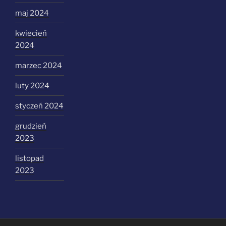
maj 2024
kwiecień
2024
marzec 2024
luty 2024
styczeń 2024
grudzień
2023
listopad
2023