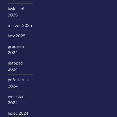
kwiecień
2025
marzec 2025
luty 2025
grudzień
2024
listopad
2024
październik
2024
wrzesień
2024
lipiec 2024