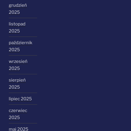
grudzień
2025
listopad
2025
październik
2025
wrzesień
2025
sierpień
2025
lipiec 2025
czerwiec
2025
maj 2025