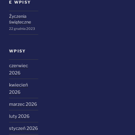
E WPISY
Życzenia
świąteczne
22 grudnia 2023
WPISY
czerwiec
2026
kwiecień
2026
marzec 2026
luty 2026
styczeń 2026