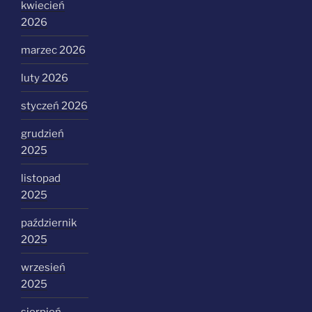
kwiecień
2026
marzec 2026
luty 2026
styczeń 2026
grudzień
2025
listopad
2025
październik
2025
wrzesień
2025
sierpień