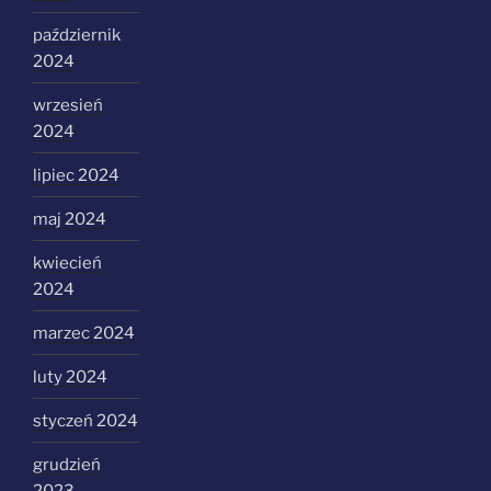
październik
2024
wrzesień
2024
lipiec 2024
maj 2024
kwiecień
2024
marzec 2024
luty 2024
styczeń 2024
grudzień
2023