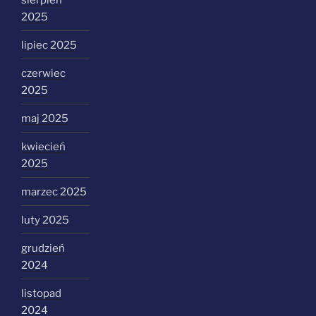
2025
lipiec 2025
czerwiec
2025
maj 2025
kwiecień
2025
marzec 2025
luty 2025
grudzień
2024
listopad
2024