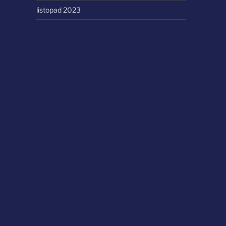
listopad 2023