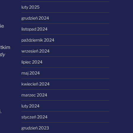
luty 2025
grudzień 2024
ie
listopad 2024
październik 2024
stkim
wrzesień 2024
wdy
lipiec 2024
maj 2024
kwiecień 2024
marzec 2024
luty 2024
.
styczeń 2024
grudzień 2023