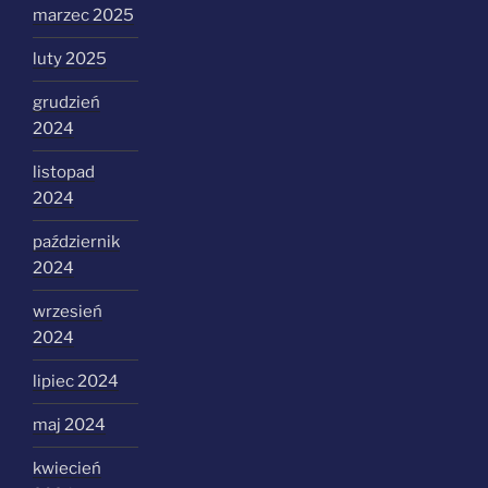
marzec 2025
luty 2025
grudzień
2024
listopad
2024
październik
2024
wrzesień
2024
lipiec 2024
maj 2024
kwiecień