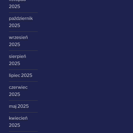
2025
październik
2025
wrzesień
2025
sierpień
2025
lipiec 2025
czerwiec
2025
maj 2025
kwiecień
2025