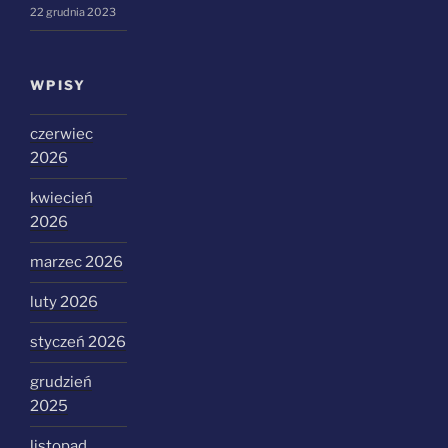
22 grudnia 2023
WPISY
czerwiec
2026
kwiecień
2026
marzec 2026
luty 2026
styczeń 2026
grudzień
2025
listopad