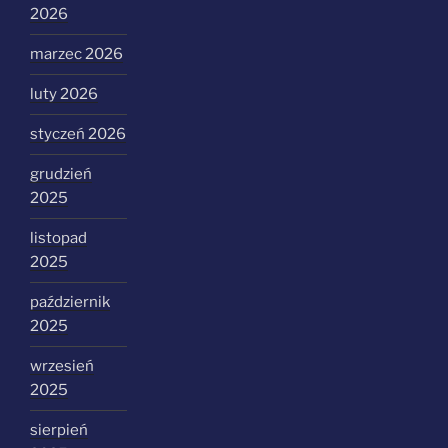
2026
marzec 2026
luty 2026
styczeń 2026
grudzień
2025
listopad
2025
październik
2025
wrzesień
2025
sierpień