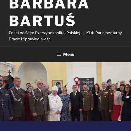
BARBARA
BARTUŚ
Poseł na Sejm Rzeczypospolitej Polskiej | Klub Parlamentarny
Prawo i Sprawiedliwość
Menu