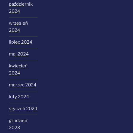
październik
2024
wrzesień
2024
lipiec 2024
maj 2024
kwiecień
2024
marzec 2024
luty 2024
styczeń 2024
grudzień
2023