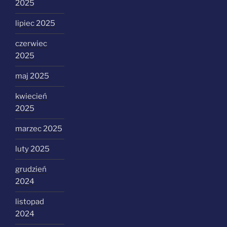
2025
lipiec 2025
czerwiec
2025
maj 2025
kwiecień
2025
marzec 2025
luty 2025
grudzień
2024
listopad
2024