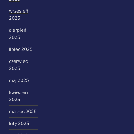
wrzesień
2025
sierpień
2025
lipiec 2025
czerwiec
2025
maj 2025
kwiecień
2025
marzec 2025
luty 2025