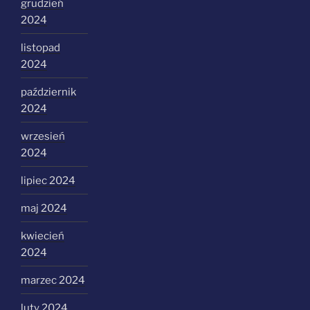
grudzień
2024
listopad
2024
październik
2024
wrzesień
2024
lipiec 2024
maj 2024
kwiecień
2024
marzec 2024
luty 2024