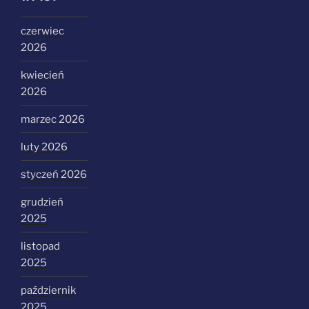
czerwiec
2026
kwiecień
2026
marzec 2026
luty 2026
styczeń 2026
grudzień
2025
listopad
2025
październik
2025