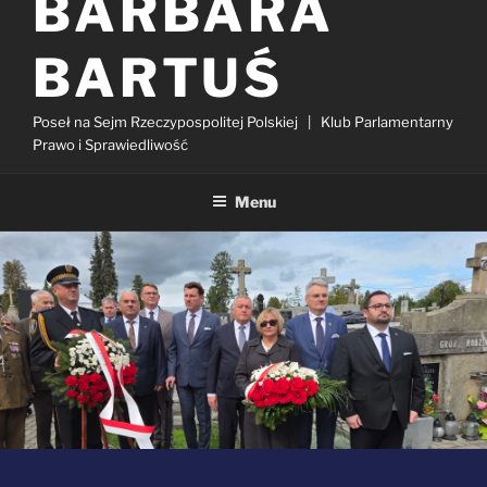
BARBARA
BARTUŚ
Poseł na Sejm Rzeczypospolitej Polskiej | Klub Parlamentarny
Prawo i Sprawiedliwość
Menu