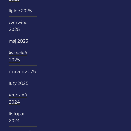
lipiec 2025
czerwiec
2025
maj 2025
kwiecień
2025
marzec 2025
luty 2025
grudzień
2024
listopad
2024