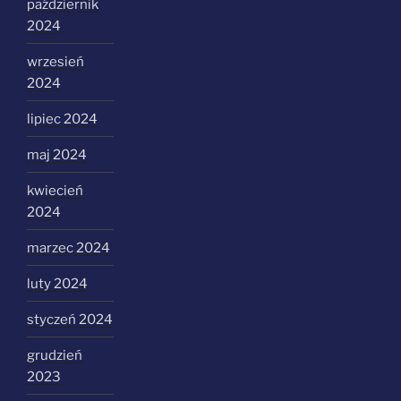
październik
2024
wrzesień
2024
lipiec 2024
maj 2024
kwiecień
2024
marzec 2024
luty 2024
styczeń 2024
grudzień
2023