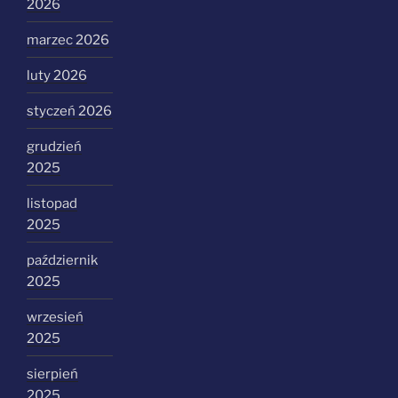
2026
marzec 2026
luty 2026
styczeń 2026
grudzień
2025
listopad
2025
październik
2025
wrzesień
2025
sierpień
2025