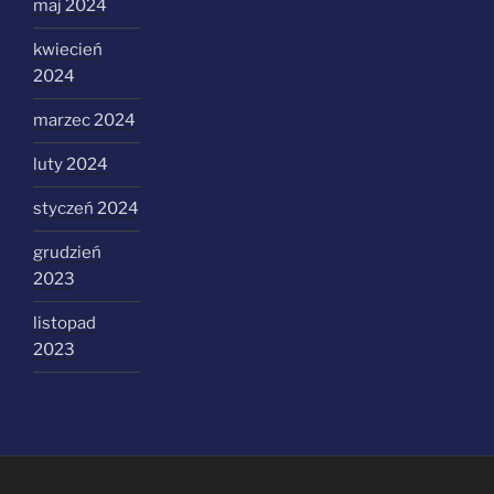
maj 2024
kwiecień
2024
marzec 2024
luty 2024
styczeń 2024
grudzień
2023
listopad
2023