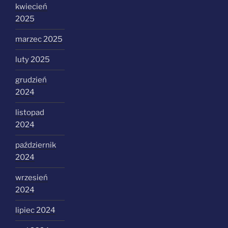
kwiecień
2025
marzec 2025
luty 2025
grudzień
2024
listopad
2024
październik
2024
wrzesień
2024
lipiec 2024