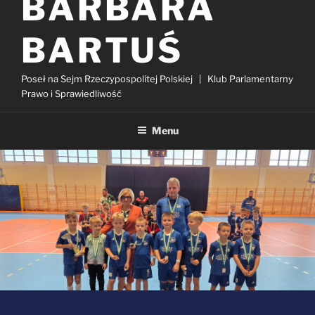
BARBARA
BARTUŚ
Poseł na Sejm Rzeczypospolitej Polskiej | Klub Parlamentarny
Prawo i Sprawiedliwość
Menu