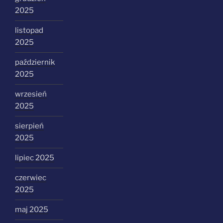
2025
listopad
2025
październik
2025
wrzesień
2025
sierpień
2025
lipiec 2025
czerwiec
2025
maj 2025