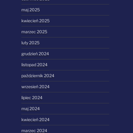
maj 2025
kwiecień 2025
marzec 2025
luty 2025
grudzień 2024
listopad 2024
październik 2024
wrzesień 2024
lipiec 2024
maj 2024
kwiecień 2024
marzec 2024