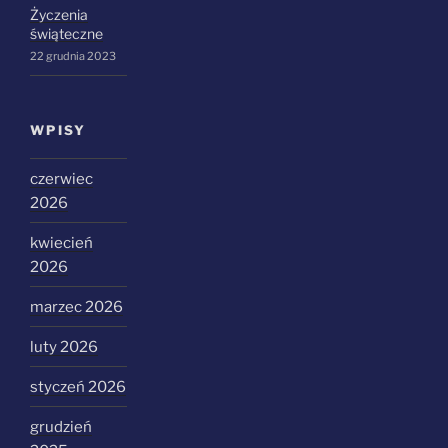
Życzenia
świąteczne
22 grudnia 2023
WPISY
czerwiec
2026
kwiecień
2026
marzec 2026
luty 2026
styczeń 2026
grudzień