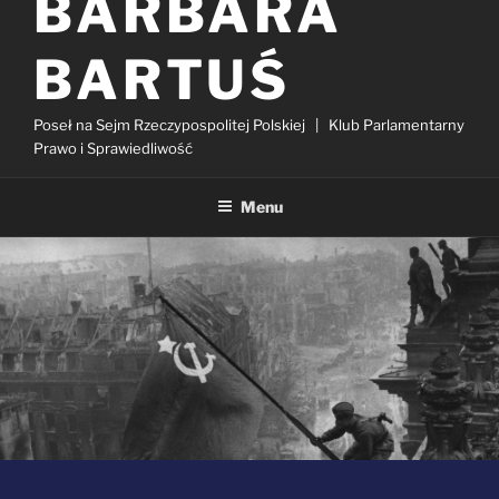
BARBARA
BARTUŚ
Poseł na Sejm Rzeczypospolitej Polskiej | Klub Parlamentarny
Prawo i Sprawiedliwość
Menu