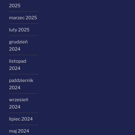
2025
marzec 2025
luty 2025
grudzień
2024
listopad
2024
październik
2024
wrzesień
2024
lipiec 2024
maj 2024