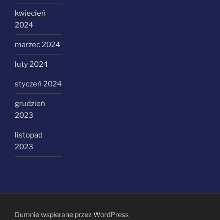
kwiecień
2024
marzec 2024
luty 2024
styczeń 2024
grudzień
2023
listopad
2023
Dumnie wspierane przez WordPress