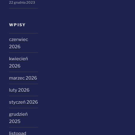
22 grudnia 2023
WPISY
czerwiec
2026
kwiecień
2026
marzec 2026
luty 2026
styczeń 2026
grudzień
2025
listopad