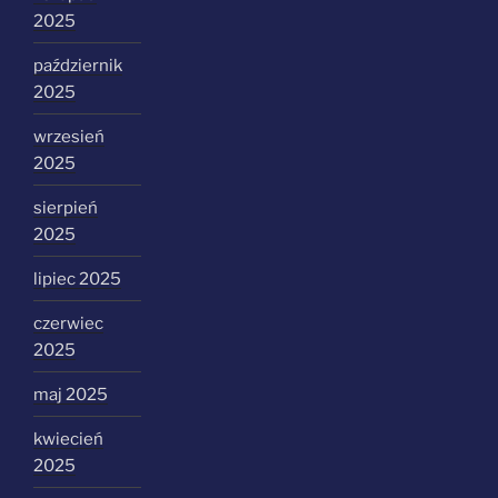
2025
październik
2025
wrzesień
2025
sierpień
2025
lipiec 2025
czerwiec
2025
maj 2025
kwiecień
2025