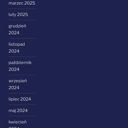
marzec 2025
luty 2025
grudzień
2024
listopad
2024
październik
2024
wrzesień
2024
lipiec 2024
maj 2024
kwiecień