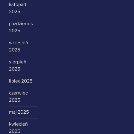
listopad
2025
październik
2025
wrzesień
2025
sierpień
2025
lipiec 2025
czerwiec
2025
maj 2025
kwiecień
2025