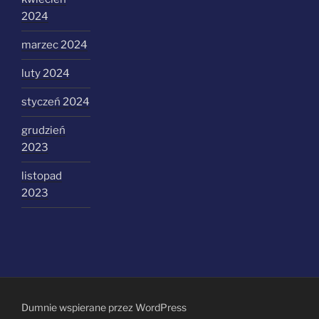
2024
marzec 2024
luty 2024
styczeń 2024
grudzień
2023
listopad
2023
Dumnie wspierane przez WordPress