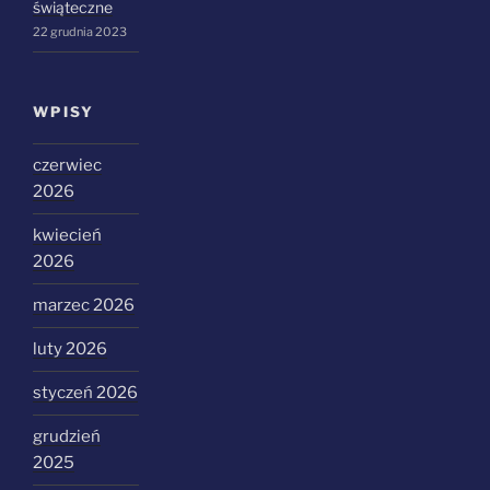
świąteczne
22 grudnia 2023
WPISY
czerwiec
2026
kwiecień
2026
marzec 2026
luty 2026
styczeń 2026
grudzień
2025