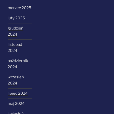
marzec 2025
luty 2025
grudzień
2024
listopad
2024
październik
2024
wrzesień
2024
lipiec 2024
maj 2024
kwiecień